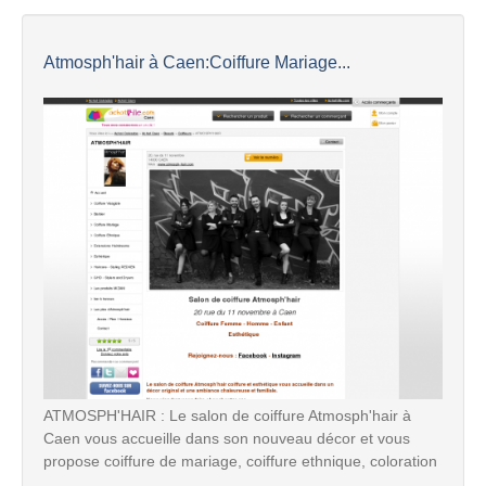
Atmosph'hair à Caen:Coiffure Mariage...
ATMOSPH'HAIR : Le salon de coiffure Atmosph'hair à
Caen vous accueille dans son nouveau décor et vous
propose coiffure de mariage, coiffure ethnique, coloration
...