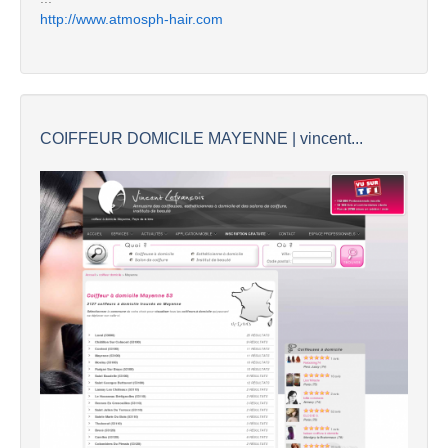
http://www.atmosph-hair.com
COIFFEUR DOMICILE MAYENNE | vincent...