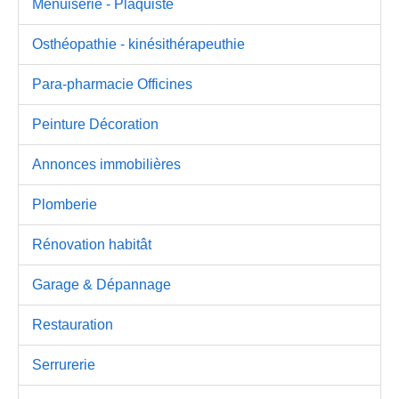
Menuiserie - Plaquiste
Osthéopathie - kinésithérapeuthie
Para-pharmacie Officines
Peinture Décoration
Annonces immobilières
Plomberie
Rénovation habitât
Garage & Dépannage
Restauration
Serrurerie