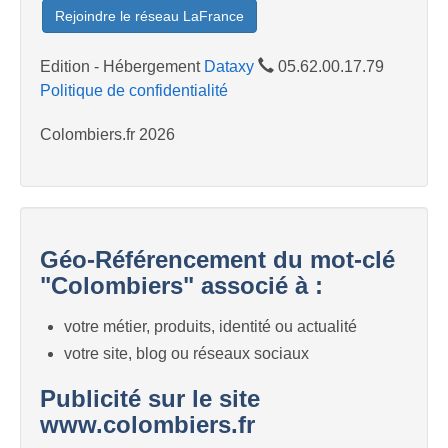
Rejoindre le réseau LaFrance
Edition - Hébergement
Dataxy
05.62.00.17.79
Politique de confidentialité
Colombiers.fr 2026
Géo-Référencement du mot-clé
"Colombiers" associé à :
votre métier, produits, identité ou actualité
votre site, blog ou réseaux sociaux
Publicité sur le site
www.colombiers.fr