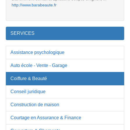
http://www.barabeaute.fr
SERVICES
Assistance psychologique
Auto école - Vente - Garage
Coiffure & Beauté
Conseil juridique
Construction de maison
Courtage en Assurance & Finance