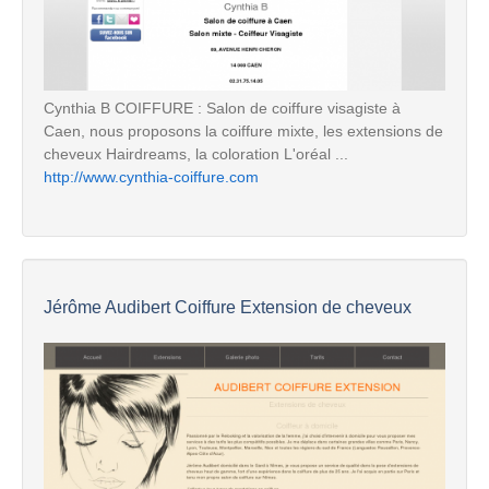
Cynthia B COIFFURE : Salon de coiffure visagiste à
Caen, nous proposons la coiffure mixte, les extensions de
cheveux Hairdreams, la coloration L'oréal ...
http://www.cynthia-coiffure.com
Jérôme Audibert Coiffure Extension de cheveux