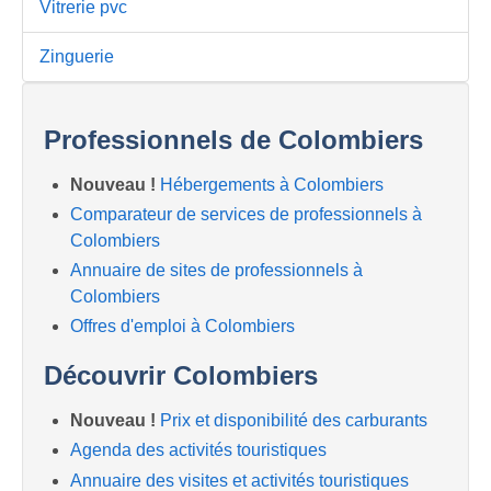
Vitrerie pvc
Zinguerie
Professionnels de Colombiers
Nouveau !
Hébergements à Colombiers
Comparateur de services de professionnels à
Colombiers
Annuaire de sites de professionnels à
Colombiers
Offres d'emploi à Colombiers
Découvrir Colombiers
Nouveau !
Prix et disponibilité des carburants
Agenda des activités touristiques
Annuaire des visites et activités touristiques