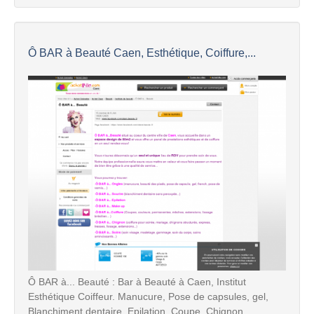
Ô BAR à Beauté Caen, Esthétique, Coiffure,...
Ô BAR à... Beauté : Bar à Beauté à Caen, Institut
Esthétique Coiffeur. Manucure, Pose de capsules, gel,
Blanchiment dentaire, Epilation, Coupe, Chignon, ...