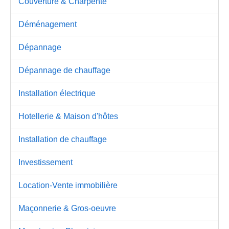
Couverture & Charpente
Déménagement
Dépannage
Dépannage de chauffage
Installation électrique
Hotellerie & Maison d'hôtes
Installation de chauffage
Investissement
Location-Vente immobilière
Maçonnerie & Gros-oeuvre