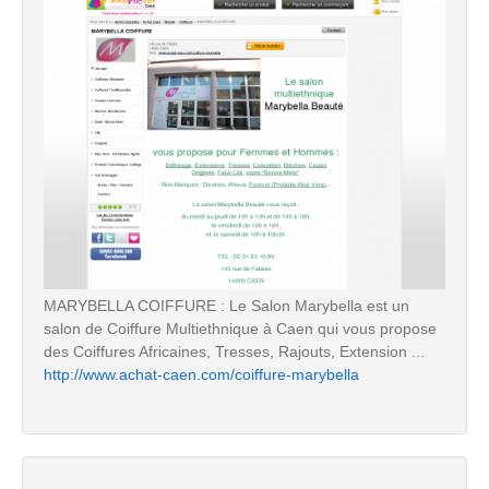
MARYBELLA COIFFURE : Le Salon Marybella est un
salon de Coiffure Multiethnique à Caen qui vous propose
des Coiffures Africaines, Tresses, Rajouts, Extension ...
http://www.achat-caen.com/coiffure-marybella