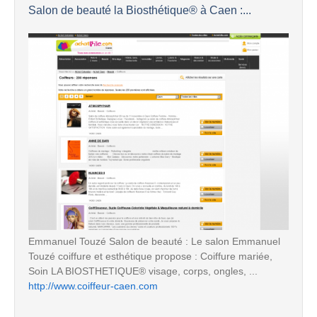
Salon de beauté la Biosthétique® à Caen :...
Emmanuel Touzé Salon de beauté : Le salon Emmanuel
Touzé coiffure et esthétique propose : Coiffure mariée,
Soin LA BIOSTHETIQUE® visage, corps, ongles, ...
http://www.coiffeur-caen.com