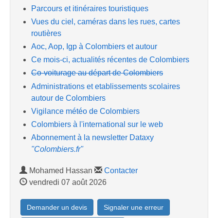
Parcours et itinéraires touristiques
Vues du ciel, caméras dans les rues, cartes
routières
Aoc, Aop, Igp à Colombiers et autour
Ce mois-ci, actualités récentes de Colombiers
Co-voiturage au départ de Colombiers
Administrations et etablissements scolaires
autour de Colombiers
Vigilance météo de Colombiers
Colombiers à l'international sur le web
Abonnement à la newsletter Dataxy
"Colombiers.fr"
Mohamed Hassan
Contacter
vendredi 07 août 2026
Demander un devis
Signaler une erreur