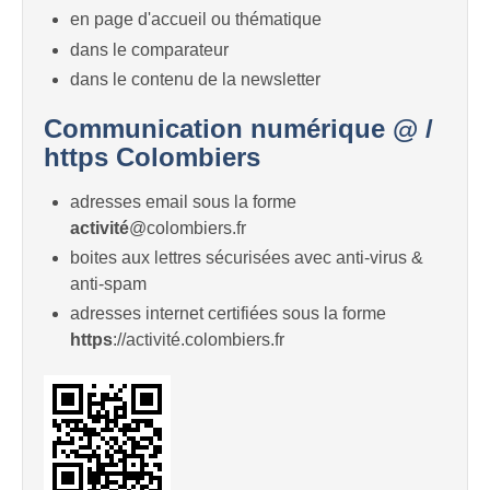
en page d'accueil ou thématique
dans le comparateur
dans le contenu de la newsletter
Communication numérique @ /
https Colombiers
adresses email sous la forme
activité
@colombiers.fr
boites aux lettres sécurisées avec anti-virus &
anti-spam
adresses internet certifiées sous la forme
https
://activité.colombiers.fr