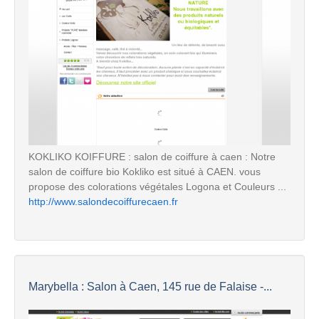
KOKLIKO KOIFFURE : salon de coiffure à caen : Notre
salon de coiffure bio Kokliko est situé à CAEN. vous
propose des colorations végétales Logona et Couleurs ...
http://www.salondecoiffurecaen.fr
Marybella : Salon à Caen, 145 rue de Falaise -...