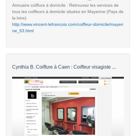
Annuaire coiffure à domicile : Retrouvez les services de
tous les coiffeurs à domicile situées en Mayenne (Pays de
la loire)
http://www.vincent-lefrancois.com/coiffeur-domicile/mayen
ne_53.html
Cynthia B. Coiffure à Caen : Coiffeur visagiste ...