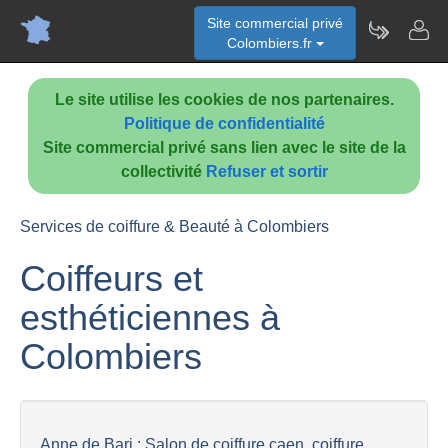
Site commercial privé
Colombiers.fr
Le site utilise les cookies de nos partenaires.
Politique de confidentialité
Site commercial privé sans lien avec le site de la
collectivité
Refuser et sortir
Services de coiffure & Beauté à Colombiers
Coiffeurs et
esthéticiennes à
Colombiers
Anne de Bari : Salon de coiffure caen, coiffure...