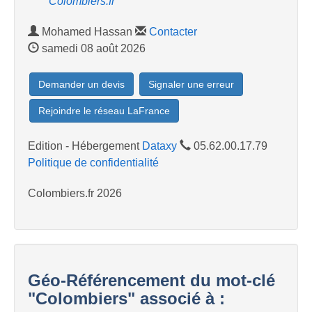
"Colombiers.fr"
Mohamed Hassan
Contacter
samedi 08 août 2026
Demander un devis
Signaler une erreur
Rejoindre le réseau LaFrance
Edition - Hébergement
Dataxy
05.62.00.17.79
Politique de confidentialité
Colombiers.fr 2026
Géo-Référencement du mot-clé
"Colombiers" associé à :