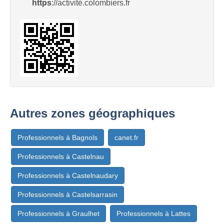
https
://activité.colombiers.fr
Autres zones géographiques
Professionnels à Bagnols
canet.fr
Professionnels à Castelnau
Professionnels à Castelnaudary
Professionnels à Castelsarrasin
Professionnels à Graulhet
Professionnels à Lattes