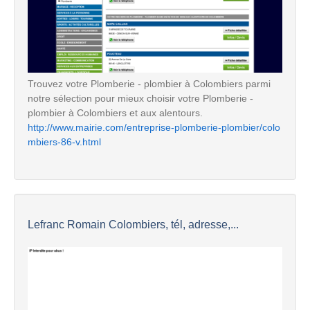
Trouvez votre Plomberie - plombier à Colombiers parmi
notre sélection pour mieux choisir votre Plomberie -
plombier à Colombiers et aux alentours.
http://www.mairie.com/entreprise-plomberie-plombier/colo
mbiers-86-v.html
Lefranc Romain Colombiers, tél, adresse,...