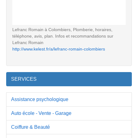
Lefranc Romain à Colombiers, Plomberie, horaires,
téléphone, avis, plan. Infos et recommandations sur
Lefranc Romain
http://www.kelest.fr/a/lefranc-romain-colombiers
SERVICES
Assistance psychologique
Auto école - Vente - Garage
Coiffure & Beauté