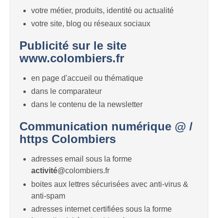
votre métier, produits, identité ou actualité
votre site, blog ou réseaux sociaux
Publicité sur le site
www.colombiers.fr
en page d'accueil ou thématique
dans le comparateur
dans le contenu de la newsletter
Communication numérique @ /
https Colombiers
adresses email sous la forme
activité
@colombiers.fr
boites aux lettres sécurisées avec anti-virus &
anti-spam
adresses internet certifiées sous la forme