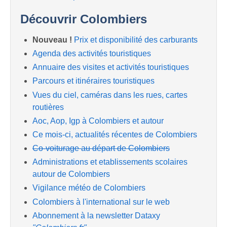
Découvrir Colombiers
Nouveau !
Prix et disponibilité des carburants
Agenda des activités touristiques
Annuaire des visites et activités touristiques
Parcours et itinéraires touristiques
Vues du ciel, caméras dans les rues, cartes
routières
Aoc, Aop, Igp à Colombiers et autour
Ce mois-ci, actualités récentes de Colombiers
Co-voiturage au départ de Colombiers
Administrations et etablissements scolaires
autour de Colombiers
Vigilance météo de Colombiers
Colombiers à l'international sur le web
Abonnement à la newsletter Dataxy