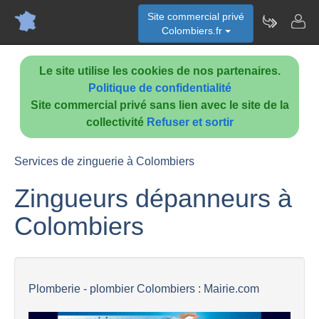
Site commercial privé
Colombiers.fr
Le site utilise les cookies de nos partenaires.
Politique de confidentialité
Site commercial privé sans lien avec le site de la
collectivité
Refuser et sortir
Services de zinguerie à Colombiers
Zingueurs dépanneurs à
Colombiers
Plomberie - plombier Colombiers : Mairie.com