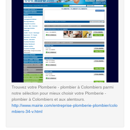
Trouvez votre Plomberie - plombier à Colombiers parmi
notre sélection pour mieux choisir votre Plomberie -
plombier à Colombiers et aux alentours.
http://www.mairie.com/entreprise-plomberie-plombier/colo
mbiers-34-v.html