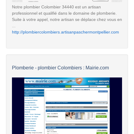
Notre plombier Colombier 34440 est un artisan
professionnel et qualifié dans le domaine de plomberie.
Suite à votre appel, notre artisan se déplace chez vous en
...
http://plombiercolombiers.artisanpaschermontpellier.com
Plomberie - plombier Colombiers : Mairie.com