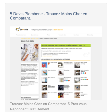
5 Devis Plomberie - Trouvez Moins Cher en
Comparant.
Trouvez Moins Cher en Comparant. 5 Pros vous
Répondent Gratuitement