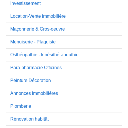
Investissement
Location-Vente immobilière
Maçonnerie & Gros-oeuvre
Menuiserie - Plaquiste
Osthéopathie - kinésithérapeuthie
Para-pharmacie Officines
Peinture Décoration
Annonces immobilières
Plomberie
Rénovation habitât