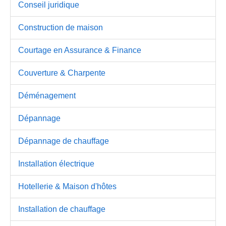
Conseil juridique
Construction de maison
Courtage en Assurance & Finance
Couverture & Charpente
Déménagement
Dépannage
Dépannage de chauffage
Installation électrique
Hotellerie & Maison d'hôtes
Installation de chauffage