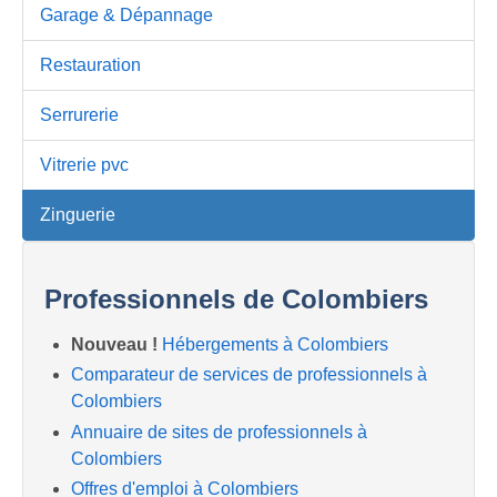
Garage & Dépannage
Restauration
Serrurerie
Vitrerie pvc
Zinguerie
Professionnels de Colombiers
Nouveau !
Hébergements à Colombiers
Comparateur de services de professionnels à
Colombiers
Annuaire de sites de professionnels à
Colombiers
Offres d'emploi à Colombiers