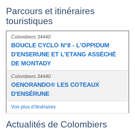
Parcours et itinéraires
touristiques
Colombiers 34440
BOUCLE CYCLO N°8 - L'OPPIDUM
D'ENSERUNE ET L'ETANG ASSÉCHÉ
DE MONTADY
Colombiers 34440
OENORANDO® LES COTEAUX
D'ENSÉRUNE
Voir plus d'itinéraires
Actualités de Colombiers