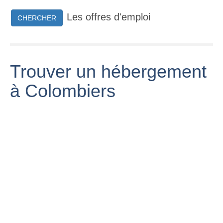
Les offres d'emploi
CHERCHER
Trouver un hébergement
à Colombiers