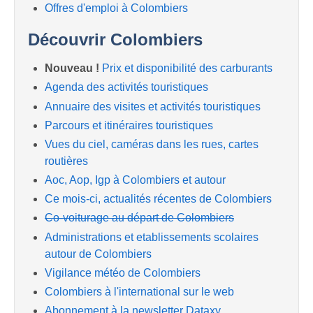
Offres d'emploi à Colombiers
Découvrir Colombiers
Nouveau !
Prix et disponibilité des carburants
Agenda des activités touristiques
Annuaire des visites et activités touristiques
Parcours et itinéraires touristiques
Vues du ciel, caméras dans les rues, cartes
routières
Aoc, Aop, Igp à Colombiers et autour
Ce mois-ci, actualités récentes de Colombiers
Co-voiturage au départ de Colombiers
Administrations et etablissements scolaires
autour de Colombiers
Vigilance météo de Colombiers
Colombiers à l'international sur le web
Abonnement à la newsletter Dataxy