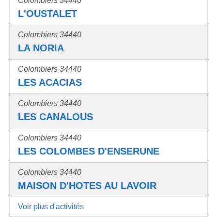
Colombiers 34440
L'OUSTALET
Colombiers 34440
LA NORIA
Colombiers 34440
LES ACACIAS
Colombiers 34440
LES CANALOUS
Colombiers 34440
LES COLOMBES D'ENSERUNE
Colombiers 34440
MAISON D'HOTES AU LAVOIR
Voir plus d'activités