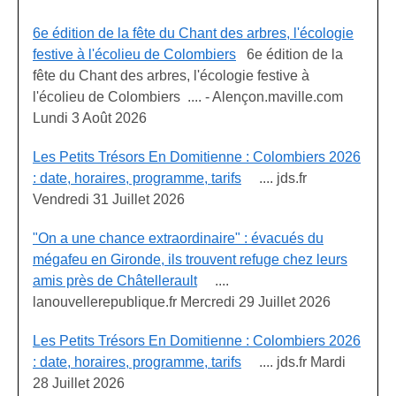
6e édition de la fête du Chant des arbres, l'écologie
festive à l'écolieu de Colombiers
6e édition de la
fête du Chant des arbres, l'écologie festive à
l'écolieu de Colombiers .... - Alençon.maville.com
Lundi 3 Août 2026
Les Petits Trésors En Domitienne : Colombiers 2026
: date, horaires, programme, tarifs
.... jds.fr
Vendredi 31 Juillet 2026
"On a une chance extraordinaire" : évacués du
mégafeu en Gironde, ils trouvent refuge chez leurs
amis près de Châtellerault
....
lanouvellerepublique.fr Mercredi 29 Juillet 2026
Les Petits Trésors En Domitienne : Colombiers 2026
: date, horaires, programme, tarifs
.... jds.fr Mardi
28 Juillet 2026