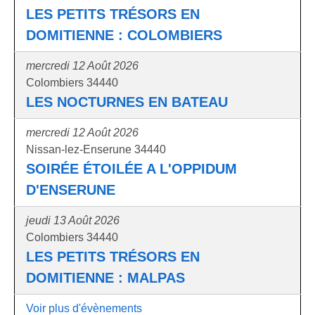
LES PETITS TRÉSORS EN
DOMITIENNE : COLOMBIERS
mercredi 12 Août 2026
Colombiers 34440
LES NOCTURNES EN BATEAU
mercredi 12 Août 2026
Nissan-lez-Enserune 34440
SOIRÉE ÉTOILÉE A L'OPPIDUM
D'ENSERUNE
jeudi 13 Août 2026
Colombiers 34440
LES PETITS TRÉSORS EN
DOMITIENNE : MALPAS
Voir plus d'évènements