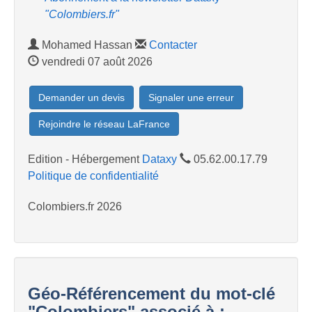
"Colombiers.fr"
Mohamed Hassan
Contacter
vendredi 07 août 2026
Demander un devis
Signaler une erreur
Rejoindre le réseau LaFrance
Edition - Hébergement
Dataxy
05.62.00.17.79
Politique de confidentialité
Colombiers.fr 2026
Géo-Référencement du mot-clé
"Colombiers" associé à :