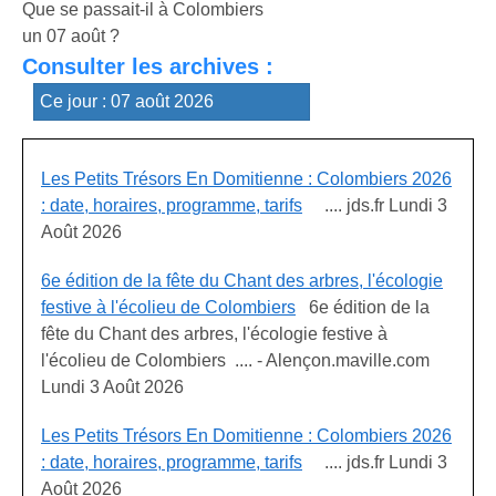
Que se passait-il à Colombiers
un 07 août ?
Consulter les archives :
Les Petits Trésors En Domitienne : Colombiers 2026
: date, horaires, programme, tarifs
.... jds.fr Lundi 3
Août 2026
6e édition de la fête du Chant des arbres, l'écologie
festive à l'écolieu de Colombiers
6e édition de la
fête du Chant des arbres, l'écologie festive à
l'écolieu de Colombiers .... - Alençon.maville.com
Lundi 3 Août 2026
Les Petits Trésors En Domitienne : Colombiers 2026
: date, horaires, programme, tarifs
.... jds.fr Lundi 3
Août 2026