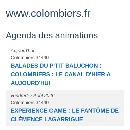
www.colombiers.fr
Agenda des animations
Aujourd'hui
Colombiers 34440
BALADES DU P'TIT BALUCHON :
COLOMBIERS : LE CANAL D'HIER A
AUJOURD'HUI
vendredi 7 Août 2026
Colombiers 34440
EXPERIENCE GAME : LE FANTÔME DE
CLÉMENCE LAGARRIGUE