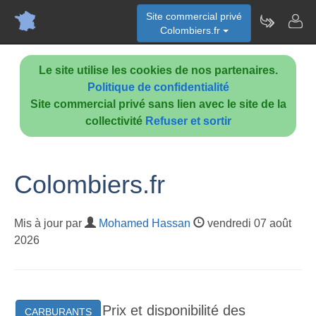
Site commercial privé
Colombiers.fr
Le site utilise les cookies de nos partenaires.
Politique de confidentialité
Site commercial privé sans lien avec le site de la
collectivité
Refuser et sortir
Colombiers.fr
Mis à jour par
Mohamed Hassan
vendredi 07 août
2026
Prix et disponibilité des
CARBURANTS