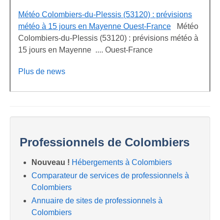
Météo Colombiers-du-Plessis (53120) : prévisions
météo à 15 jours en Mayenne Ouest-France
Météo
Colombiers-du-Plessis (53120) : prévisions météo à
15 jours en Mayenne .... Ouest-France
Plus de news
Professionnels de Colombiers
Nouveau !
Hébergements à Colombiers
Comparateur de services de professionnels à
Colombiers
Annuaire de sites de professionnels à
Colombiers