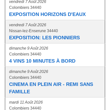
vendredi 7 Août 2026
Colombiers 34440
EXPOSITION HORIZONS D'EAUX
vendredi 7 Août 2026
Nissan-lez-Enserune 34440
EXPOSITION: LES PIONNIERS
dimanche 9 Août 2026
Colombiers 34440
4 VINS 10 MINUTES À BORD
dimanche 9 Août 2026
Colombiers 34440
CINEMA EN PLEIN AIR - REMI SANS
FAMILLE
mardi 11 Août 2026
Colombiers 34440