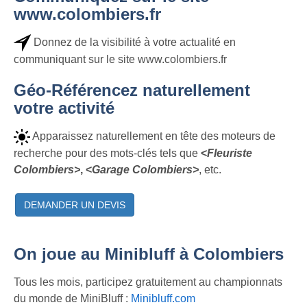
www.colombiers.fr
Donnez de la visibilité à votre actualité en
communiquant sur le site www.colombiers.fr
Géo-Référencez naturellement
votre activité
Apparaissez naturellement en tête des moteurs de
recherche pour des mots-clés tels que
<
Fleuriste
Colombiers>
, <
Garage Colombiers>
, etc.
DEMANDER UN DEVIS
On joue au Minibluff à Colombiers
Tous les mois, participez gratuitement au championnats
du monde de MiniBluff :
Minibluff.com