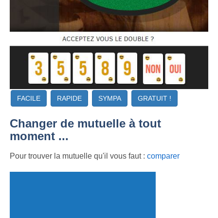
FACILE
RAPIDE
SYMPA
GRATUIT !
Changer de mutuelle à tout
moment ...
Pour trouver la mutuelle qu'il vous faut :
comparer