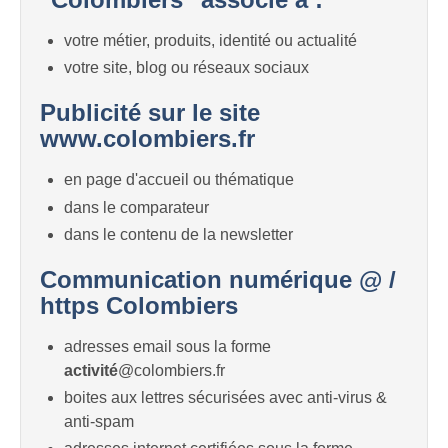
votre métier, produits, identité ou actualité
votre site, blog ou réseaux sociaux
Publicité sur le site
www.colombiers.fr
en page d'accueil ou thématique
dans le comparateur
dans le contenu de la newsletter
Communication numérique @ /
https Colombiers
adresses email sous la forme
activité
@colombiers.fr
boites aux lettres sécurisées avec anti-virus &
anti-spam