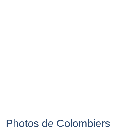
Photos de Colombiers