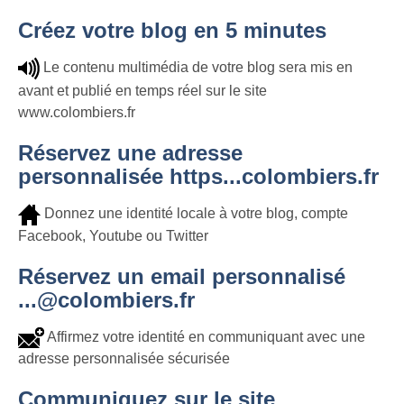
Créez votre blog en 5 minutes
Le contenu multimédia de votre blog sera mis en
avant et publié en temps réel sur le site
www.colombiers.fr
Réservez une adresse
personnalisée https...colombiers.fr
Donnez une identité locale à votre blog, compte
Facebook, Youtube ou Twitter
Réservez un email personnalisé
...@colombiers.fr
Affirmez votre identité en communiquant avec une
adresse personnalisée sécurisée
Communiquez sur le site