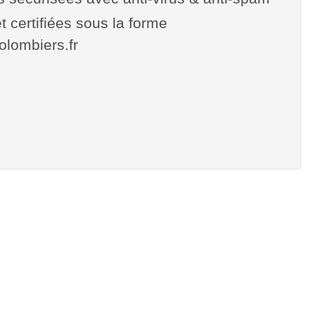
t certifiées sous la forme
colombiers.fr