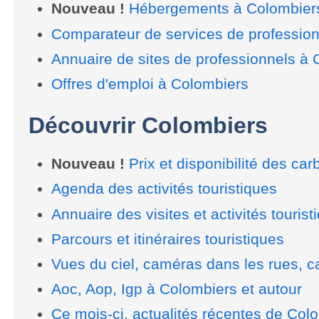
Nouveau !
Hébergements à Colombier
Comparateur de services de professio
Annuaire de sites de professionnels à
Offres d'emploi à Colombiers
Découvrir Colombiers
Nouveau !
Prix et disponibilité des car
Agenda des activités touristiques
Annuaire des visites et activités tourist
Parcours et itinéraires touristiques
Vues du ciel, caméras dans les rues, ca
Aoc, Aop, Igp à Colombiers et autour
Ce mois-ci, actualités récentes de Col