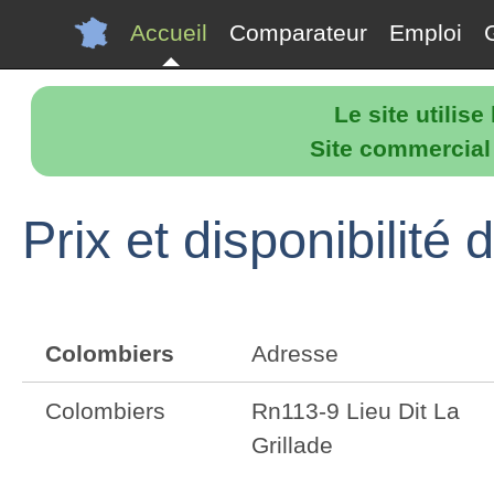
Accueil
Comparateur
Emploi
Le site utilis
Site commercial p
Prix et disponibilit
Colombiers
Adresse
Colombiers
Rn113-9 Lieu Dit La
Grillade