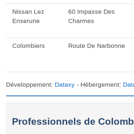
Nissan Lez
60 Impasse Des
Enserune
Charmes
Colombiers
Route De Narbonne
Développement:
Dataxy
- Hébergement:
Dat
Professionnels de Colomb