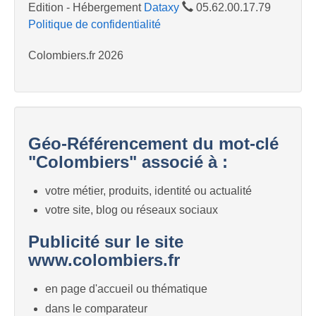
Edition - Hébergement
Dataxy
05.62.00.17.79
Politique de confidentialité
Colombiers.fr 2026
Géo-Référencement du mot-clé
"Colombiers" associé à :
votre métier, produits, identité ou actualité
votre site, blog ou réseaux sociaux
Publicité sur le site
www.colombiers.fr
en page d'accueil ou thématique
dans le comparateur