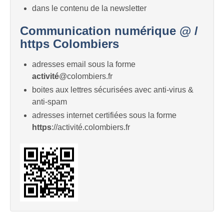
dans le contenu de la newsletter
Communication numérique @ /
https Colombiers
adresses email sous la forme
activité
@colombiers.fr
boites aux lettres sécurisées avec anti-virus &
anti-spam
adresses internet certifiées sous la forme
https
://activité.colombiers.fr