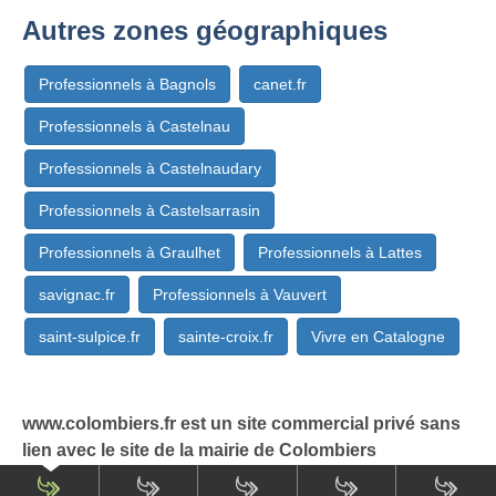
Autres zones géographiques
Professionnels à Bagnols
canet.fr
Professionnels à Castelnau
Professionnels à Castelnaudary
Professionnels à Castelsarrasin
Professionnels à Graulhet
Professionnels à Lattes
savignac.fr
Professionnels à Vauvert
saint-sulpice.fr
sainte-croix.fr
Vivre en Catalogne
www.colombiers.fr est un site commercial privé sans
lien avec le site de la mairie de Colombiers