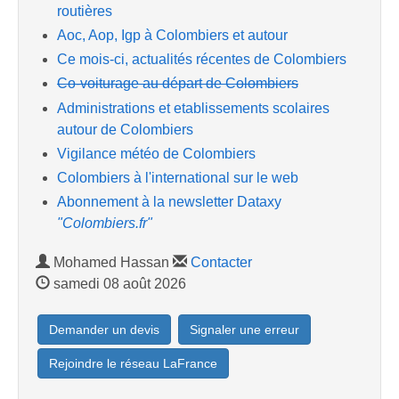
routières
Aoc, Aop, Igp à Colombiers et autour
Ce mois-ci, actualités récentes de Colombiers
Co-voiturage au départ de Colombiers
Administrations et etablissements scolaires
autour de Colombiers
Vigilance météo de Colombiers
Colombiers à l'international sur le web
Abonnement à la newsletter Dataxy
"Colombiers.fr"
Mohamed Hassan
Contacter
samedi 08 août 2026
Demander un devis
Signaler une erreur
Rejoindre le réseau LaFrance