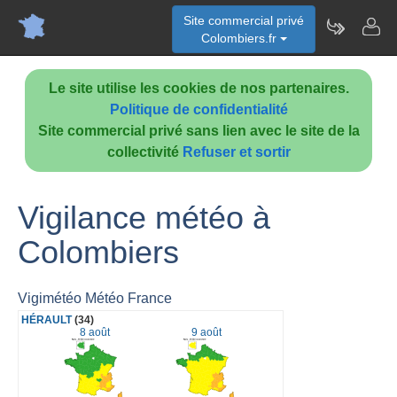
Site commercial privé
Colombiers.fr
Le site utilise les cookies de nos partenaires.
Politique de confidentialité
Site commercial privé sans lien avec le site de la
collectivité
Refuser et sortir
Vigilance météo à
Colombiers
Vigimétéo Météo France