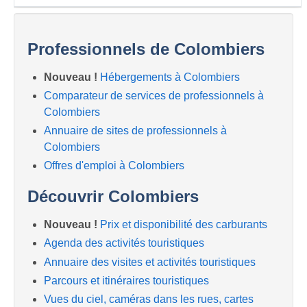
Professionnels de Colombiers
Nouveau !
Hébergements à Colombiers
Comparateur de services de professionnels à
Colombiers
Annuaire de sites de professionnels à
Colombiers
Offres d'emploi à Colombiers
Découvrir Colombiers
Nouveau !
Prix et disponibilité des carburants
Agenda des activités touristiques
Annuaire des visites et activités touristiques
Parcours et itinéraires touristiques
Vues du ciel, caméras dans les rues, cartes