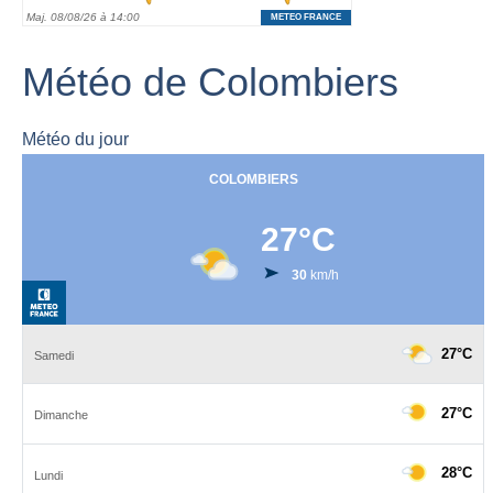
Météo de Colombiers
Météo du jour