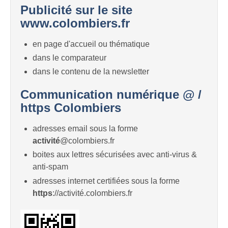
Publicité sur le site
www.colombiers.fr
en page d'accueil ou thématique
dans le comparateur
dans le contenu de la newsletter
Communication numérique @ /
https Colombiers
adresses email sous la forme
activité
@colombiers.fr
boites aux lettres sécurisées avec anti-virus &
anti-spam
adresses internet certifiées sous la forme
https
://activité.colombiers.fr