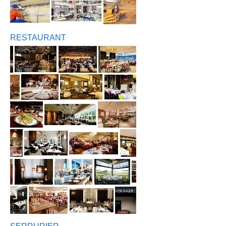
RESTAURANT