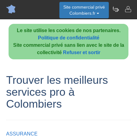
Site commercial privé
Colombiers.fr
Le site utilise les cookies de nos partenaires.
Politique de confidentialité
Site commercial privé sans lien avec le site de la
collectivité
Refuser et sortir
Trouver les meilleurs
services pro à
Colombiers
ASSURANCE