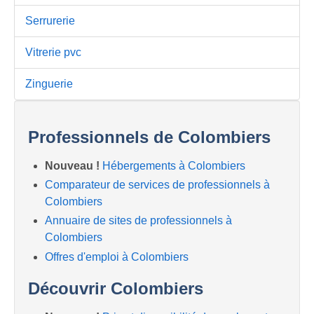
Serrurerie
Vitrerie pvc
Zinguerie
Professionnels de Colombiers
Nouveau !
Hébergements à Colombiers
Comparateur de services de professionnels à
Colombiers
Annuaire de sites de professionnels à
Colombiers
Offres d'emploi à Colombiers
Découvrir Colombiers