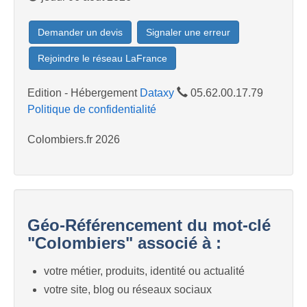
Demander un devis
Signaler une erreur
Rejoindre le réseau LaFrance
Edition - Hébergement
Dataxy
05.62.00.17.79
Politique de confidentialité
Colombiers.fr 2026
Géo-Référencement du mot-clé
"Colombiers" associé à :
votre métier, produits, identité ou actualité
votre site, blog ou réseaux sociaux