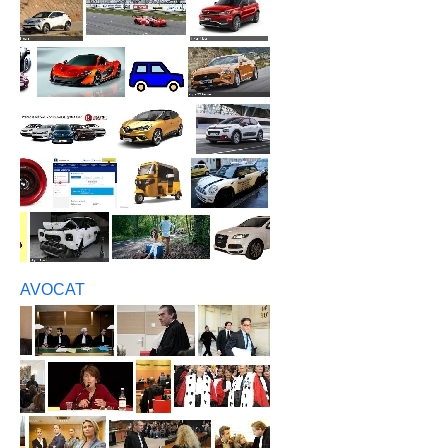
AVOCAT