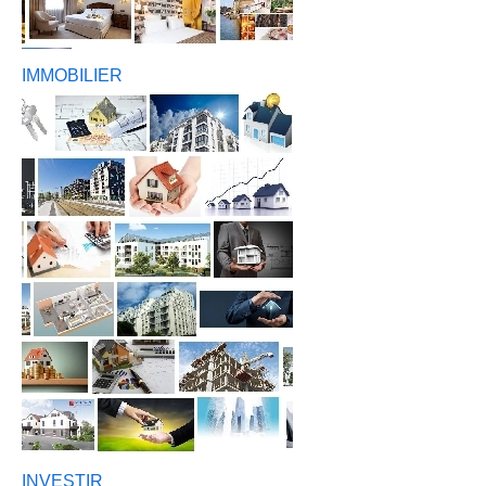
IMMOBILIER
INVESTIR