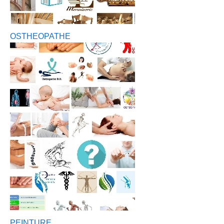
OSTHEOPATHE
PEINTURE