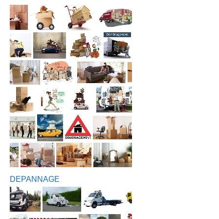
DEPANNAGE