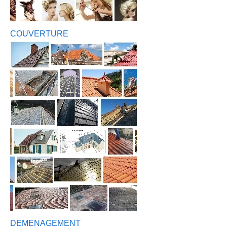
COUVERTURE
DEMENAGEMENT