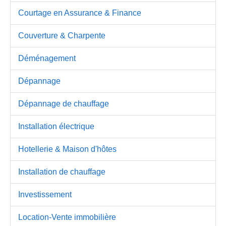
Courtage en Assurance & Finance
Couverture & Charpente
Déménagement
Dépannage
Dépannage de chauffage
Installation électrique
Hotellerie & Maison d'hôtes
Installation de chauffage
Investissement
Location-Vente immobilière