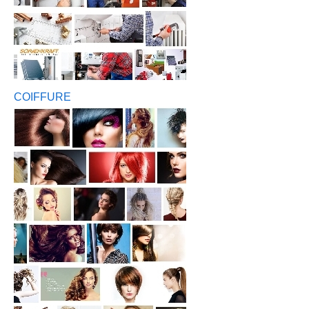
COIFFURE