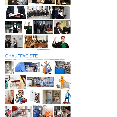
CHAUFFAGISTE