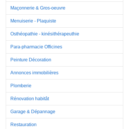
Maçonnerie & Gros-oeuvre
Menuiserie - Plaquiste
Osthéopathie - kinésithérapeuthie
Para-pharmacie Officines
Peinture Décoration
Annonces immobilières
Plomberie
Rénovation habitât
Garage & Dépannage
Restauration