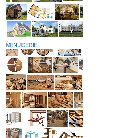
MENUISERIE