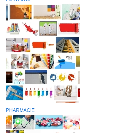
PHARMACIE