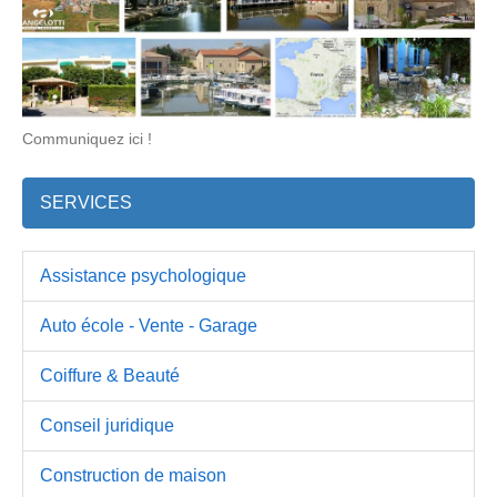
Communiquez ici !
SERVICES
Assistance psychologique
Auto école - Vente - Garage
Coiffure & Beauté
Conseil juridique
Construction de maison