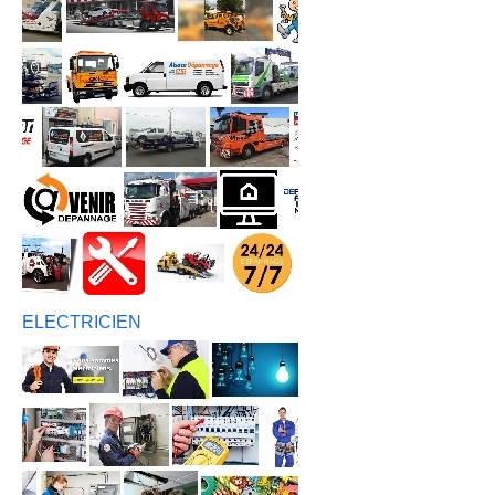
ELECTRICIEN