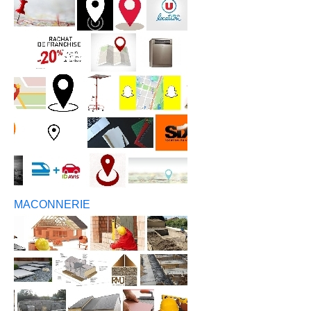
MACONNERIE