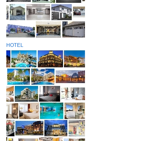
HOTEL