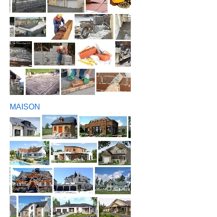
MAISON