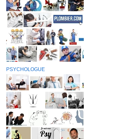
PSYCHOLOGUE