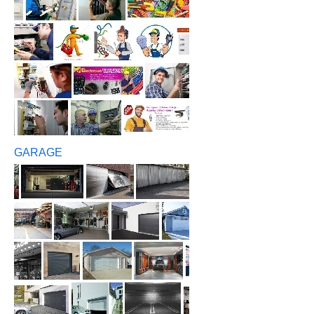
GARAGE