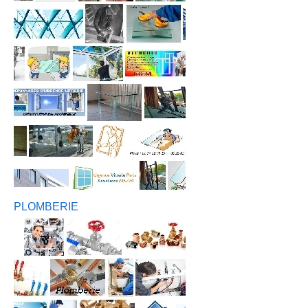
PLOMBERIE