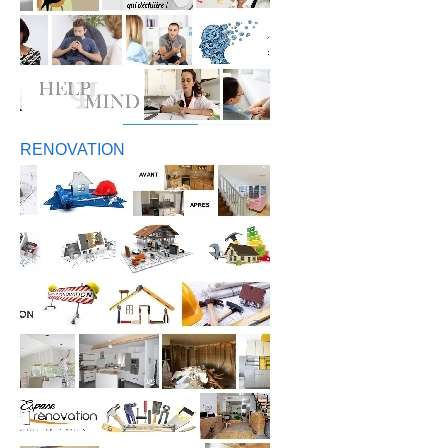
RENOVATION