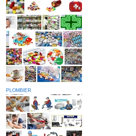
PLOMBIER