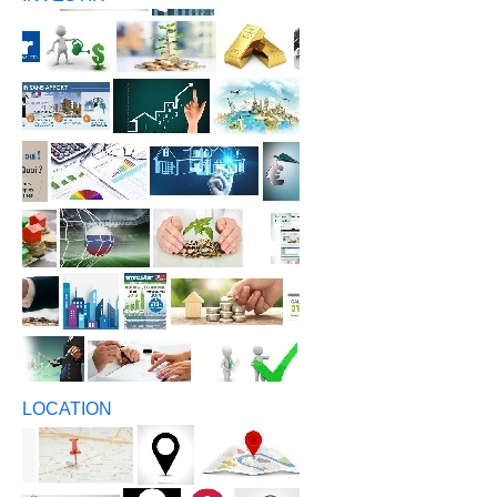
LOCATION