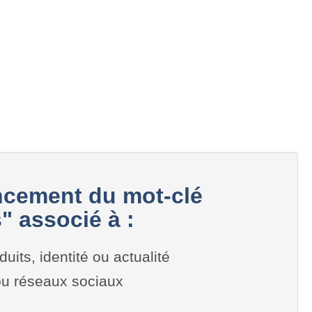
cement du mot-clé
" associé à :
duits, identité ou actualité
 ou réseaux sociaux