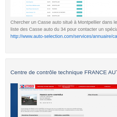
Chercher un Casse auto situé à Montpellier dans le
liste des Casse auto du 34 pour contacter un spécial
http://www.auto-selection.com/services/annuaire/c
Centre de contrôle technique FRANCE AU