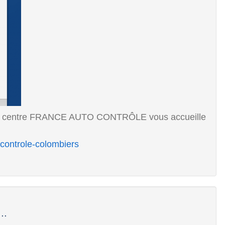
otre centre FRANCE AUTO CONTRÔLE vous accueille
-controle-colombiers
..