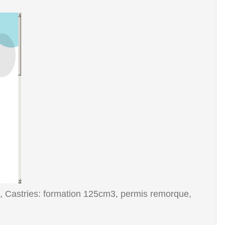
Castries: formation 125cm3, permis remorque,