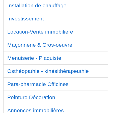
Installation de chauffage
Investissement
Location-Vente immobilière
Maçonnerie & Gros-oeuvre
Menuiserie - Plaquiste
Osthéopathie - kinésithérapeuthie
Para-pharmacie Officines
Peinture Décoration
Annonces immobilières