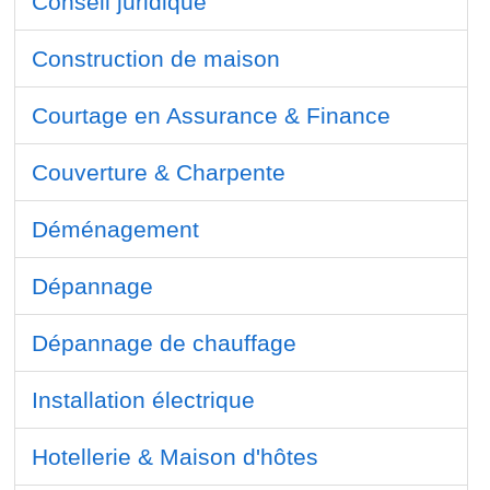
Conseil juridique
Construction de maison
Courtage en Assurance & Finance
Couverture & Charpente
Déménagement
Dépannage
Dépannage de chauffage
Installation électrique
Hotellerie & Maison d'hôtes