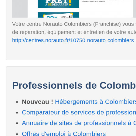
Votre centre Norauto Colombiers (Franchise) vou
de réparation, équipement et entretien de votre aut
http://centres.norauto.fr/10750-norauto-colombiers-
Professionnels de Colomb
Nouveau !
Hébergements à Colombier
Comparateur de services de professio
Annuaire de sites de professionnels à
Offres d'emploi à Colombiers