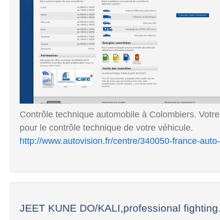
Contrôle technique automobile à Colombiers. V
pour le contrôle technique de votre véhicule.
http://www.autovision.fr/centre/340050-france-auto
JEET KUNE DO/KALI,professional fighting.