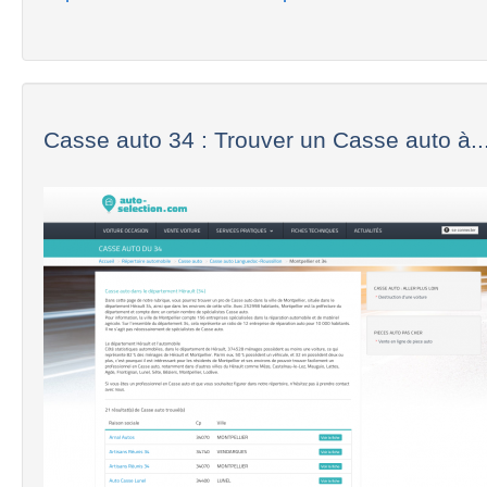
Casse auto 34 : Trouver un Casse auto à..