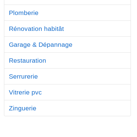
Plomberie
Rénovation habitât
Garage & Dépannage
Restauration
Serrurerie
Vitrerie pvc
Zinguerie