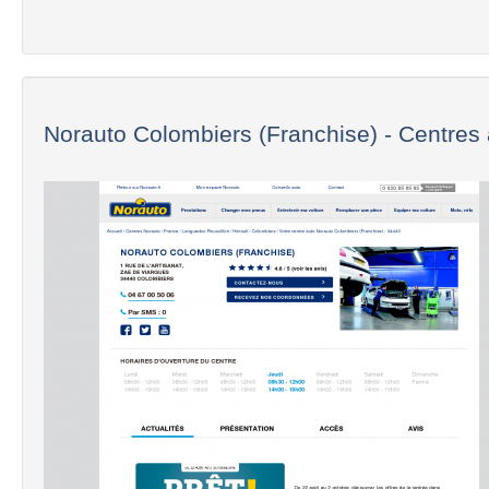
Norauto Colombiers (Franchise) - Centres a