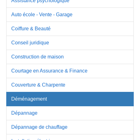
Assistance psychologique
Auto école - Vente - Garage
Coiffure & Beauté
Conseil juridique
Construction de maison
Courtage en Assurance & Finance
Couverture & Charpente
Déménagement
Dépannage
Dépannage de chauffage