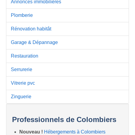
Annonces immobilières
Plomberie
Rénovation habitât
Garage & Dépannage
Restauration
Serrurerie
Vitrerie pvc
Zinguerie
Professionnels de Colombiers
Nouveau !
Hébergements à Colombiers