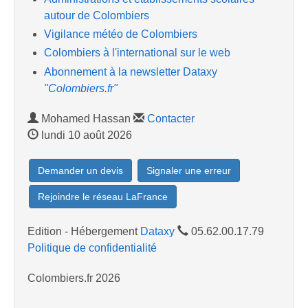
autour de Colombiers
Vigilance météo de Colombiers
Colombiers à l'international sur le web
Abonnement à la newsletter Dataxy
"Colombiers.fr"
Mohamed Hassan
Contacter
lundi 10 août 2026
Demander un devis
Signaler une erreur
Rejoindre le réseau LaFrance
Edition - Hébergement
Dataxy
05.62.00.17.79
Politique de confidentialité
Colombiers.fr 2026