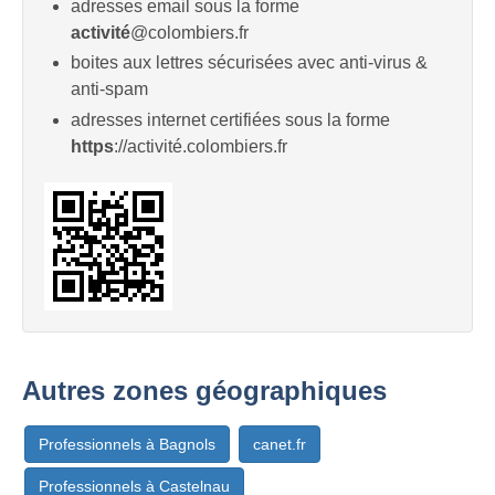
adresses email sous la forme
activité
@colombiers.fr
boites aux lettres sécurisées avec anti-virus &
anti-spam
adresses internet certifiées sous la forme
https
://activité.colombiers.fr
Autres zones géographiques
Professionnels à Bagnols
canet.fr
Professionnels à Castelnau