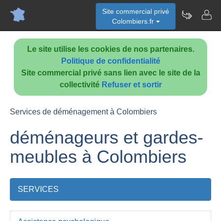
Site commercial privé
Colombiers.fr
Le site utilise les cookies de nos partenaires.
Politique de confidentialité
Site commercial privé sans lien avec le site de la
collectivité
Refuser et sortir
Services de déménagement à Colombiers
déménageurs et gardes-
meubles à Colombiers
SERVICES