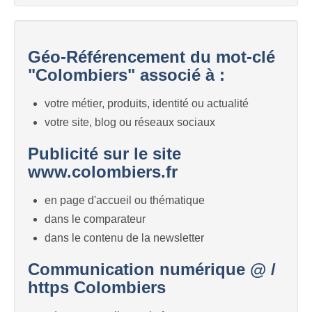
Géo-Référencement du mot-clé
"Colombiers" associé à :
votre métier, produits, identité ou actualité
votre site, blog ou réseaux sociaux
Publicité sur le site
www.colombiers.fr
en page d'accueil ou thématique
dans le comparateur
dans le contenu de la newsletter
Communication numérique @ /
https Colombiers