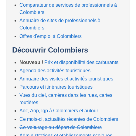
Comparateur de services de professionnels à
Colombiers
Annuaire de sites de professionnels à
Colombiers
Offres d'emploi à Colombiers
Découvrir Colombiers
Nouveau !
Prix et disponibilité des carburants
Agenda des activités touristiques
Annuaire des visites et activités touristiques
Parcours et itinéraires touristiques
Vues du ciel, caméras dans les rues, cartes
routières
Aoc, Aop, Igp à Colombiers et autour
Ce mois-ci, actualités récentes de Colombiers
Co-voiturage au départ de Colombiers
Administrations et etablissements scolaires