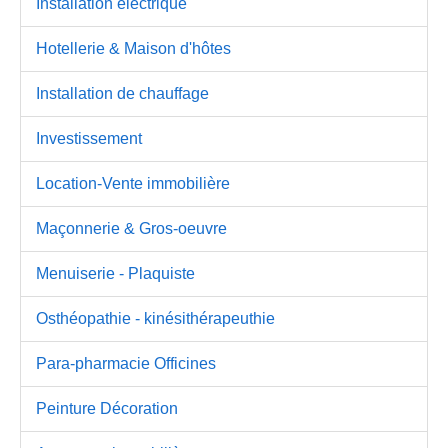
Installation électrique
Hotellerie & Maison d'hôtes
Installation de chauffage
Investissement
Location-Vente immobilière
Maçonnerie & Gros-oeuvre
Menuiserie - Plaquiste
Osthéopathie - kinésithérapeuthie
Para-pharmacie Officines
Peinture Décoration