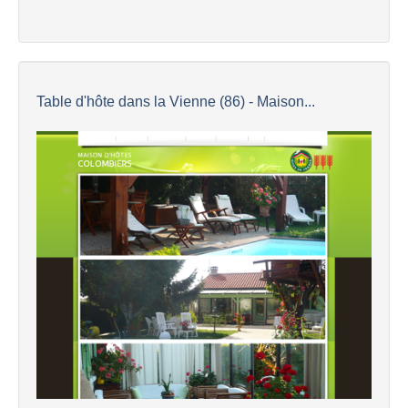
Table d'hôte dans la Vienne (86) - Maison...