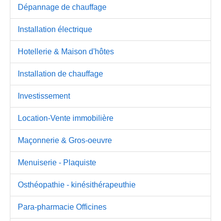
Dépannage de chauffage
Installation électrique
Hotellerie & Maison d'hôtes
Installation de chauffage
Investissement
Location-Vente immobilière
Maçonnerie & Gros-oeuvre
Menuiserie - Plaquiste
Osthéopathie - kinésithérapeuthie
Para-pharmacie Officines