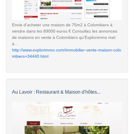
Envie d'acheter une maison de 75m2 à Colombiers à
vendre dans les 89000 euros € Consultez les annonces
de maisons en vente à Colombiers qu'Explorimmo met
à...
http://www.explorimmo.com/immobilier-vente-maison-colo
mbiers+34440.html
Au Lavoir : Restaurant & Maison d'hôtes...