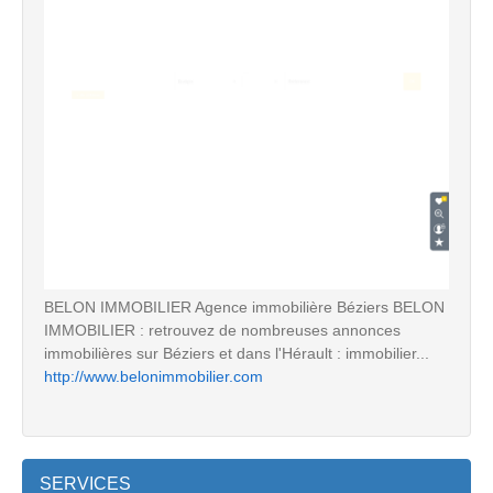
BELON IMMOBILIER Agence immobilière Béziers BELON
IMMOBILIER : retrouvez de nombreuses annonces
immobilières sur Béziers et dans l'Hérault : immobilier...
http://www.belonimmobilier.com
SERVICES