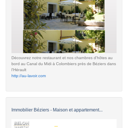
Découvrez notre restaurant et nos chambres d'hôtes au
bord au Canal du Midi à Colombiers près de Béziers dans
l'Hérault
http://au-lavoir.com
Immobilier Béziers - Maison et appartement...