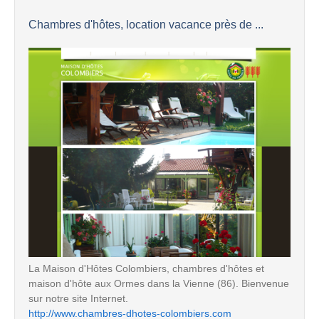
Chambres d'hôtes, location vacance près de ...
La Maison d'Hôtes Colombiers, chambres d'hôtes et
maison d'hôte aux Ormes dans la Vienne (86). Bienvenue
sur notre site Internet.
http://www.chambres-dhotes-colombiers.com