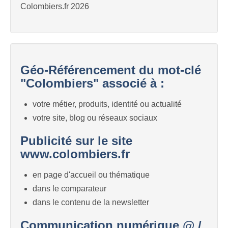
Colombiers.fr 2026
Géo-Référencement du mot-clé
"Colombiers" associé à :
votre métier, produits, identité ou actualité
votre site, blog ou réseaux sociaux
Publicité sur le site
www.colombiers.fr
en page d'accueil ou thématique
dans le comparateur
dans le contenu de la newsletter
Communication numérique @ /