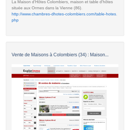
La Maison d'Hôtes Colombiers, maison et table d'hôtes
située aux Ormes dans la Vienne (86).
http://www.chambres-dhotes-colombiers.com/table-hotes.
php
Vente de Maisons à Colombiers (34) : Maison...