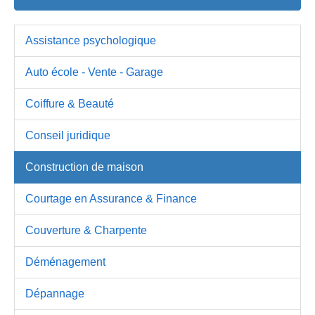
Assistance psychologique
Auto école - Vente - Garage
Coiffure & Beauté
Conseil juridique
Construction de maison
Courtage en Assurance & Finance
Couverture & Charpente
Déménagement
Dépannage