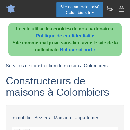
Site commercial privé
Colombiers.fr
Le site utilise les cookies de nos partenaires.
Politique de confidentialité
Site commercial privé sans lien avec le site de la
collectivité
Refuser et sortir
Services de construction de maison à Colombiers
Constructeurs de
maisons à Colombiers
Immobilier Béziers - Maison et appartement...