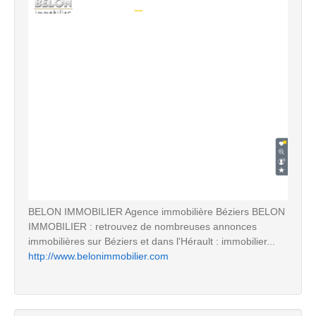
BELON IMMOBILIER Agence immobilière Béziers BELON
IMMOBILIER : retrouvez de nombreuses annonces
immobilières sur Béziers et dans l'Hérault : immobilier...
http://www.belonimmobilier.com