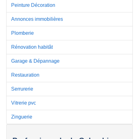
Peinture Décoration
Annonces immobilières
Plomberie
Rénovation habitât
Garage & Dépannage
Restauration
Serrurerie
Vitrerie pvc
Zinguerie