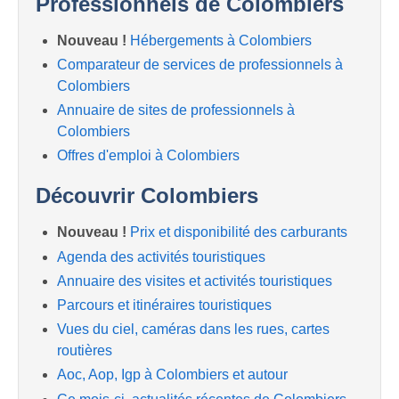
Professionnels de Colombiers
Nouveau !
Hébergements à Colombiers
Comparateur de services de professionnels à
Colombiers
Annuaire de sites de professionnels à
Colombiers
Offres d'emploi à Colombiers
Découvrir Colombiers
Nouveau !
Prix et disponibilité des carburants
Agenda des activités touristiques
Annuaire des visites et activités touristiques
Parcours et itinéraires touristiques
Vues du ciel, caméras dans les rues, cartes
routières
Aoc, Aop, Igp à Colombiers et autour