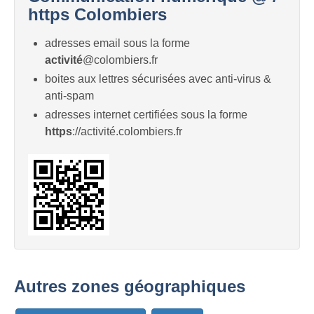
https Colombiers
adresses email sous la forme
activité
@colombiers.fr
boites aux lettres sécurisées avec anti-virus &
anti-spam
adresses internet certifiées sous la forme
https
://activité.colombiers.fr
Autres zones géographiques